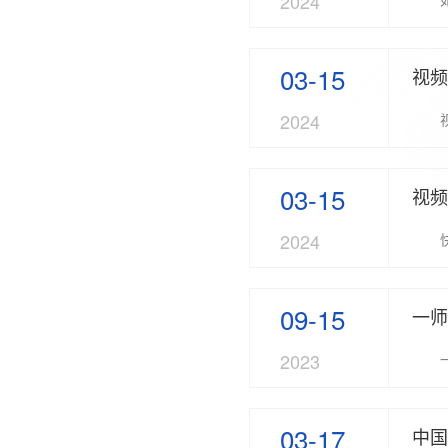
2024
03-15
视频
2024
03-15
视频
2024
09-15
一师
2023
03-17
中国