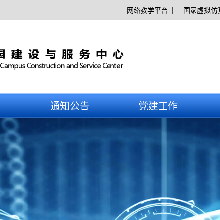
网络教学平台 |
国家虚拟仿
网络服务：828
多媒体教学服务：
态
通知公告
党建工作