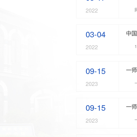
2022
03-04
中国
2022
09-15
一师
2023
09-15
一师
2023