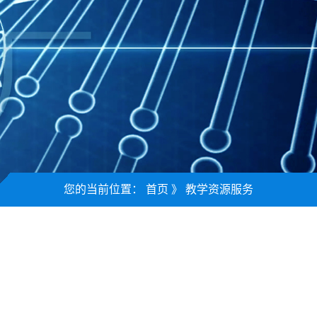
您的当前位置：
首页
》
教学资源服务