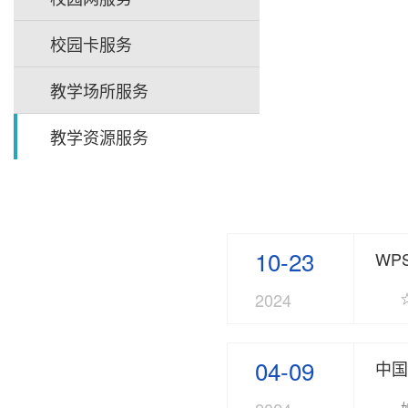
校园卡服务
教学场所服务
教学资源服务
10-23
WP
2024
04-09
中国