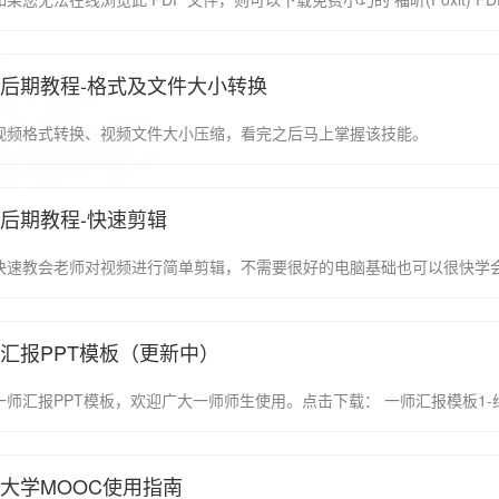
后期教程-格式及文件大小转换
视频格式转换、视频文件大小压缩，看完之后马上掌握该技能。
后期教程-快速剪辑
快速教会老师对视频进行简单剪辑，不需要很好的电脑基础也可以很快学
汇报PPT模板（更新中）
大学MOOC使用指南