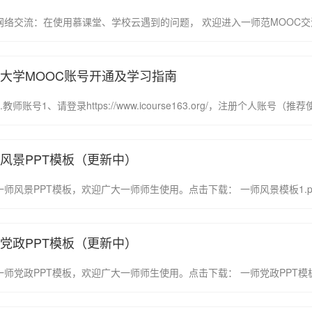
大学MOOC账号开通及学习指南
风景PPT模板（更新中）
党政PPT模板（更新中）