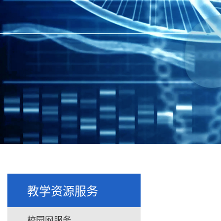
教学资源服务
校园网服务