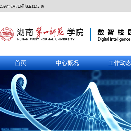
2026年8月7日星期五12:12:17
首页
中心概况
工作动