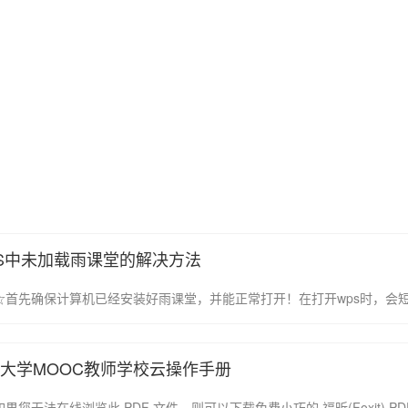
S中未加载雨课堂的解决方法
大学MOOC教师学校云操作手册